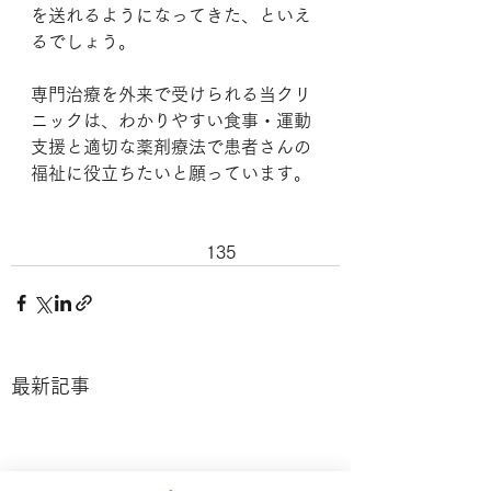
を送れるようになってきた、といえ
るでしょう。
専門治療を外来で受けられる当クリ
ニックは、わかりやすい食事・運動
支援と適切な薬剤療法で患者さんの
福祉に役立ちたいと願っています。
				135
最新記事