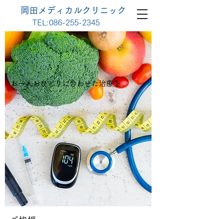
岡田メディカルクリニック
TEL:
086-255-2345
お一人おひとりに合わせた治療を