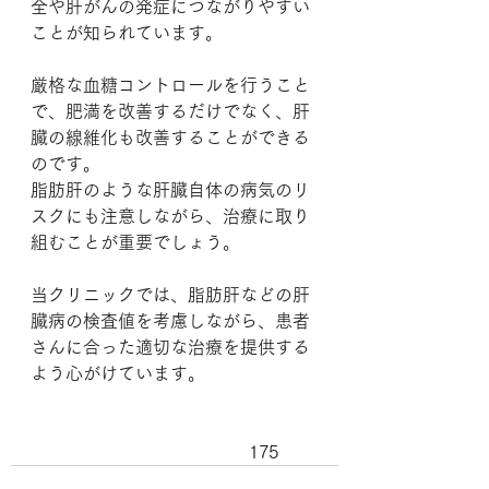
全や肝がんの発症につながりやすい
ことが知られています。
厳格な血糖コントロールを行うこと
で、肥満を改善するだけでなく、肝
臓の線維化も改善することができる
のです。
脂肪肝のような肝臓自体の病気のリ
スクにも注意しながら、治療に取り
組むことが重要でしょう。
当クリニックでは、脂肪肝などの肝
臓病の検査値を考慮しながら、患者
さんに合った適切な治療を提供する
よう心がけています。
					175